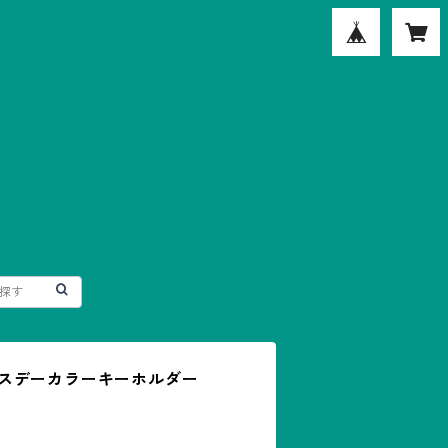
スデーカラーキーホルダー