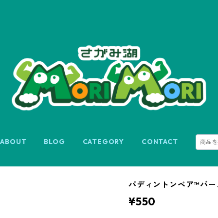
ABOUT
BLOG
CATEGORY
CONTACT
パディントンベア™バー
¥550