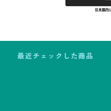
日本国内
最近チェックした商品